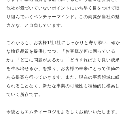
他社が気づいていないポイントにいち早く目をつけて取
り組んでいくベンチャーマインド。この両翼が当社の魅
力かな、と自負しています。
これからも、お客様1社1社にしっかりと寄り添い、確か
な輸送品質を提供しつつ、「お客様が何に困っている
か」「どこに問題があるか」「どうすればより良い成果
を生み出せるか」を探り、お客様の未来にとって価値の
ある提案を行っていきます。また、現在の事業領域に縛
られることなく、新たな事業の可能性も積極的に模索し
ていく所存です。
今後ともエムティーロジをよろしくお願いいたします。