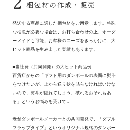
2
梱包材の作成・販売
発送する商品に適した梱包材をご用意します。特殊
な梱包が必要な場合は、お打ち合わせの上、オーダ
ーメイドも可能。お客様のニーズをきっかけに、大
ヒット商品を生み出した実績もあります。
■当社発（共同開発）の大ヒット商品例
百貨店からの「ギフト用のダンボールの表面に熨斗
をつけたいが、上から送り状を貼らなければいけな
いので、熨斗が隠れてしまう。破れるおそれもあ
る」というお悩みを受けて…
老舗ダンボールメーカーとの共同開発で、「ダブル
フラップタイプ」というオリジナル規格のダンボー