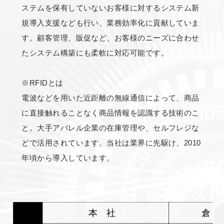
ステムを保有していないお客様に対するシステム新
規導入支援なども行い、業務効率化に貢献していま
す。顧客管理、販促など、お客様のニーズに合わせ
たシステム構築にも柔軟に対応可能です。
※RFIDとは
電波などを用いた近距離の無線通信によって、商品
に直接触れることなく商品情報を認識する技術のこ
と。大手アパレル企業の在庫管理や、セルフレジな
どで活用されています。当社は業界に先駆け、2010
年頃から導入しています。