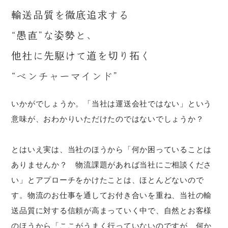
輸送品質を徹底追求する
“愚直”な姿勢と、
他社に先駆けて道を切り拓く
“ベンチャーマインド”
いかがでしょうか。「当社は運送会社ではない」という
意味が、おわかりいただけたのではないでしょうか？
とはいえ実は、当社のほうから「何か困っていることは
ありませんか？ 物流課題があれば当社にご相談くださ
い」とアプローチをかけたことは、ほとんどないので
す。物流のお仕事を通してお付き合いを重ね、当社の輸
送品質に対する信頼が高まっていく中で、自然とお客様
のほうから「ここがうまく行っていないのですが、何か