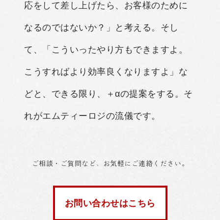
応をして差し上げたら、お客様のために
なるのではないか？」と考える。そし
て、「こういったやり方もできますよ。
こうすればより効率良くなりますよ」な
どと、できる限り、＋αの提案をする。そ
れがエムティーロジの流儀です。
ご相談・ご質問など、お気軽にご連絡ください。
お問い合わせはこちら