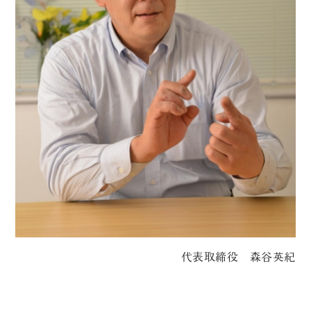
代表取締役 森谷英紀