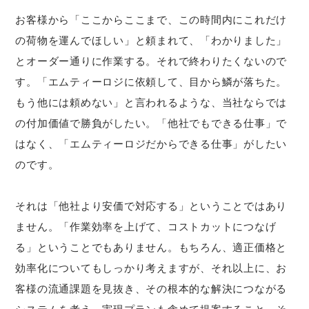
お客様から「ここからここまで、この時間内にこれだけ
の荷物を運んでほしい」と頼まれて、「わかりました」
とオーダー通りに作業する。それで終わりたくないので
す。「エムティーロジに依頼して、目から鱗が落ちた。
もう他には頼めない」と言われるような、当社ならでは
の付加価値で勝負がしたい。「他社でもできる仕事」で
はなく、「エムティーロジだからできる仕事」がしたい
のです。
それは「他社より安価で対応する」ということではあり
ません。「作業効率を上げて、コストカットにつなげ
る」ということでもありません。もちろん、適正価格と
効率化についてもしっかり考えますが、それ以上に、お
客様の流通課題を見抜き、その根本的な解決につながる