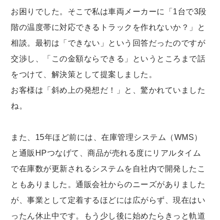
お困りでした。そこで私は車両メーカーに「1台で3段
階の温度帯に対応できるトラックを作れないか？」と
相談。最初は「できない」という回答だったのですが
交渉し、「この金額ならできる」というところまで話
をつけて、解決策として提案しました。
お客様は「斜め上の発想だ！」と、驚かれていました
ね。
また、15年ほど前には、在庫管理システム（WMS）
と通販HPつなげて、商品が売れる度にリアルタイム
で在庫数が更新されるシステムを自社内で開発したこ
ともありました。通販会社からのニーズがありました
が、事業として定着するほどには広がらず、現在はい
ったん休止中です。もう少し後に始めたらきっと軌道