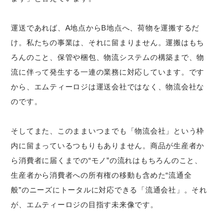
運送であれば、A地点からB地点へ、荷物を運搬するだ
け。私たちの事業は、それに留まりません。運搬はもち
ろんのこと、保管や梱包、物流システムの構築まで、物
流に伴って発生する一連の業務に対応しています。です
から、エムティーロジは運送会社ではなく、物流会社な
のです。
そしてまた、このままいつまでも「物流会社」という枠
内に留まっているつもりもありません。商品が生産者か
ら消費者に届くまでの“モノ”の流れはもちろんのこと、
生産者から消費者への所有権の移動も含めた“流通全
般”のニーズにトータルに対応できる「流通会社」。それ
が、エムティーロジの目指す未来像です。