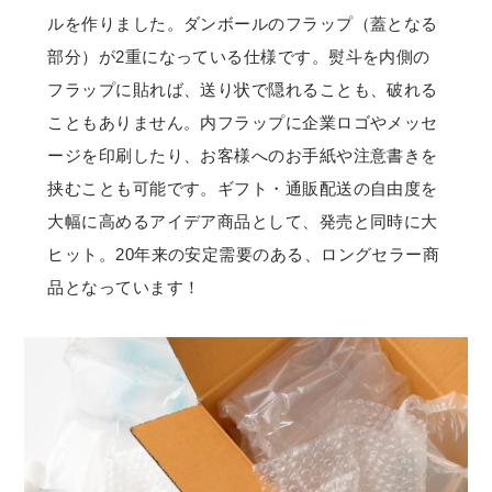
ルを作りました。ダンボールのフラップ（蓋となる
部分）が2重になっている仕様です。熨斗を内側の
フラップに貼れば、送り状で隠れることも、破れる
こともありません。内フラップに企業ロゴやメッセ
ージを印刷したり、お客様へのお手紙や注意書きを
挟むことも可能です。ギフト・通販配送の自由度を
大幅に高めるアイデア商品として、発売と同時に大
ヒット。20年来の安定需要のある、ロングセラー商
品となっています！