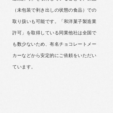
（未包装で剥き出しの状態の食品）での
取り扱いも可能です。「和洋菓子製造業
許可」を取得している同業他社は全国で
も数少ないため、有名チョコレートメー
カーなどから安定的にご依頼をいただい
ています。