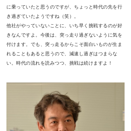
に乗っていたと思うのですが、ちょっと時代の先を行
き過ぎていたようですね（笑）。
他社がやっていないことに、いち早く挑戦するのが好
きなんですよ。今後は、突っ走り過ぎないように気を
付けます。でも、突っ走るからこそ面白いものが生ま
れることもあると思うので、減速し過ぎはつまらな
い。時代の流れを読みつつ、挑戦は続けますよ！