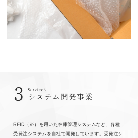
3
システム開発事業
RFID（※）を用いた在庫管理システムなど、各種
受発注システムを自社で開発しています。受発注シ