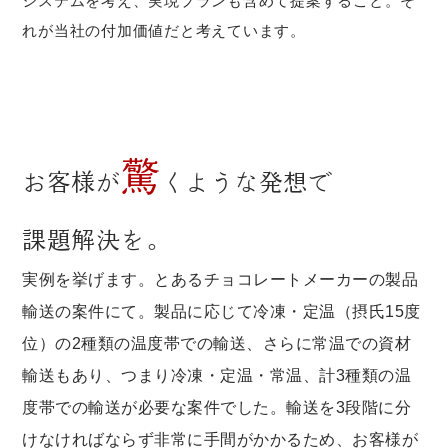
システムを考え、実現プランも含めて提案すること。そ
れが当社の付加価値だと考えています。
驚
お客様が
くような発想で
課題解決を。
実例を挙げます。とあるチョコレートメーカーの製品
輸送の案件にて。製品に応じて冷凍・定温（摂氏15度
位）の2種類の温度帯での輸送、さらに常温での資材
輸送もあり、つまり冷凍・定温・常温、計3種類の温
度帯での輸送が必要な案件でした。輸送を3段階に分
けなければならず非常に手間がかかるため、お客様が