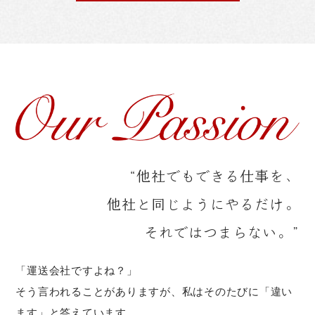
“他社でもできる仕事を、
他社と同じようにやるだけ。
それではつまらない。”
「運送会社ですよね？」
そう言われることがありますが、私はそのたびに「違い
ます」と答えています。